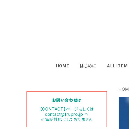
HOME
はじめに
ALL ITEM
HOM
お問い合わせは
【CONTACT】ページもしくは
contact@frupro.jp
へ
※電話対応はしておりません