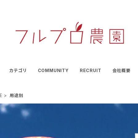
カテゴリ
COMMUNITY
RECRUIT
会社概要
E
用途別