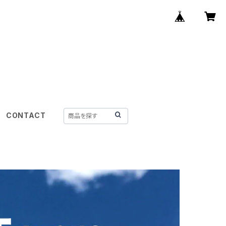
CONTACT