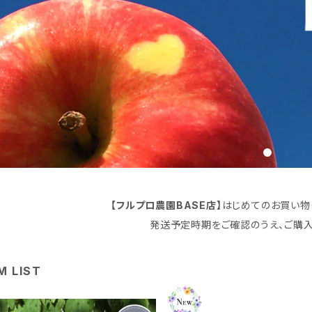
【フルプロ農園BASE店】
はじめてのお買い物
発送予定時期をご確認のうえ、ご購入
M LIST