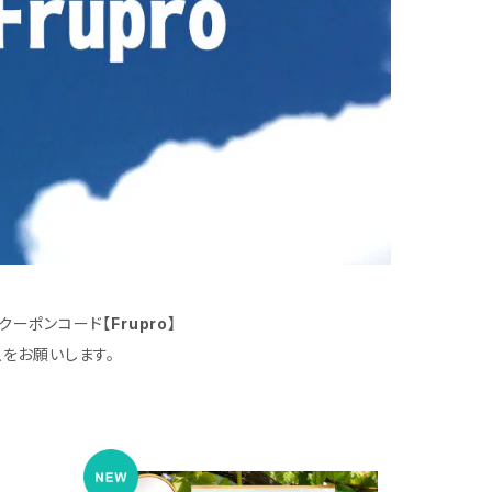
クーポンコード【
Frupro
】
をお願いします。