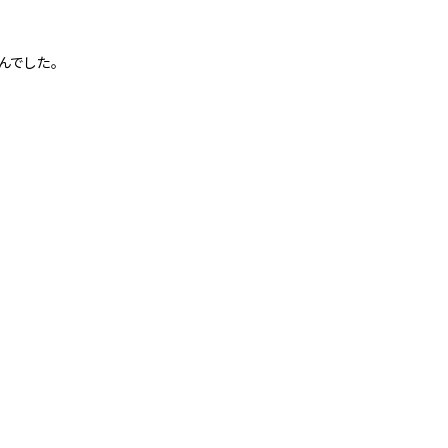
んでした。