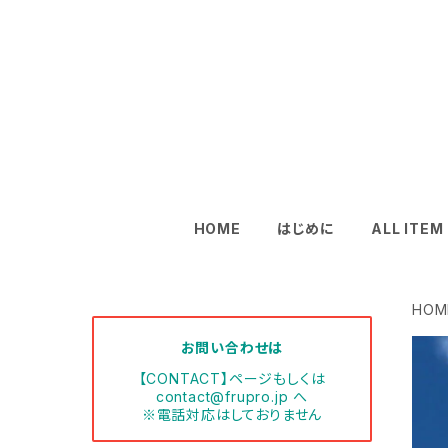
HOME
はじめに
ALL ITEM
HOM
お問い合わせは
【CONTACT】ページもしくは
contact@frupro.jp
へ
※電話対応はしておりません