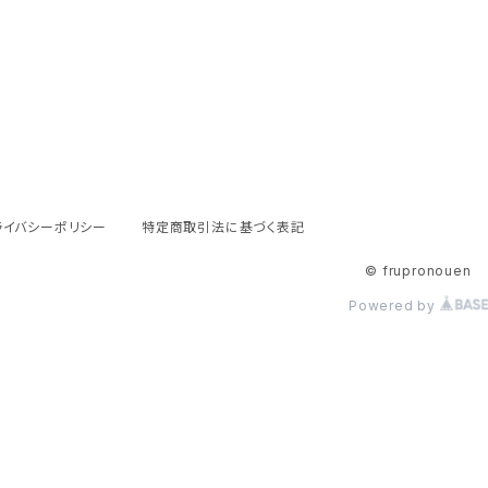
ライバシーポリシー
特定商取引法に基づく表記
© frupronouen
Powered by