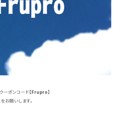
クーポンコード【
Frupro
】
をお願いします。