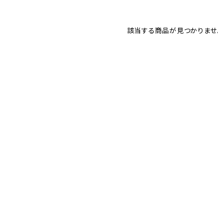
該当する商品が見つかりませ