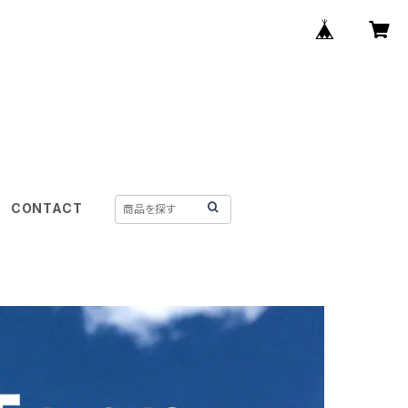
CONTACT