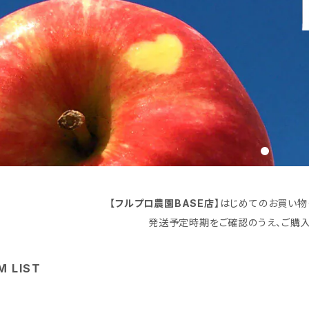
【フルプロ農園BASE店】
はじめてのお買い物
発送予定時期をご確認のうえ、ご購入
M LIST