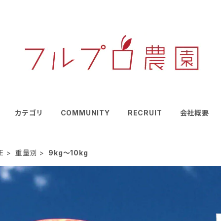
カテゴリ
COMMUNITY
RECRUIT
会社概要
E
重量別
9kg～10kg