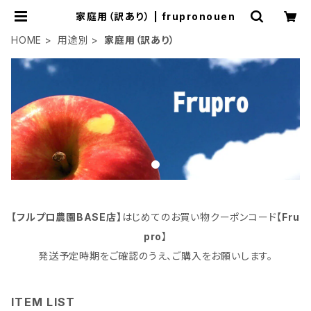
家庭用（訳あり） | frupronouen
HOME
用途別
家庭用（訳あり）
【フルプロ農園BASE店】
はじめてのお買い物クーポンコード【
Fru
pro
】
発送予定時期をご確認のうえ、ご購入をお願いします。
ITEM LIST