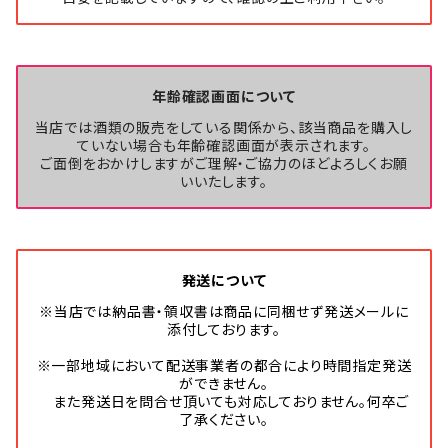
年齢確認画面について
当店では酒類の販売をしている関係から、該当商品を購入し
ていない場合も年齢確認画面が表示されます。
ご面倒をおかけしますがご理解・ご協力のほどよろしくお願
いいたします。
発送について
※当店では納品書・領収書は商品に同梱せず発送メールに
添付しております。
※一部地域において配送事業者の都合により時間指定発送
ができません。
また発送日を問合せ頂いても対応しておりません。何卒ご
了承ください。