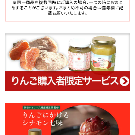
※同一商品を複数同時にご購入の場合、一つの箱におまと
めすることがございます。おまとめ不可の場合は備考欄に記
載お願いいたします。