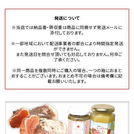
発送について
※当店では納品書・領収書は商品に同梱せず発送メールに
添付しております。
※一部地域において配送事業者の都合により時間指定発送
ができません。
また発送日を問合せ頂いても対応しておりません。何卒ご
了承ください。
※同一商品を複数同時にご購入の場合、一つの箱におまと
めすることがございます。おまとめ不可の場合は備考欄に記
載お願いいたします。