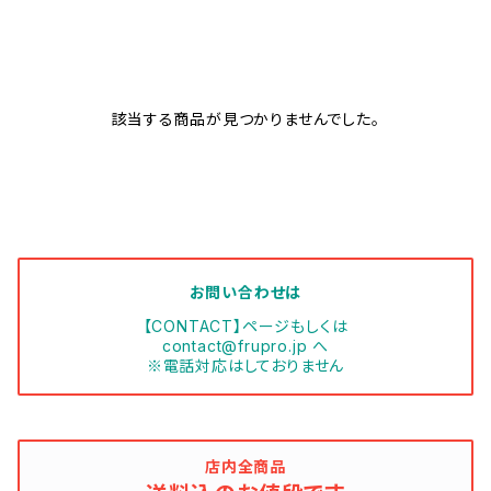
該当する商品が見つかりませんでした。
お問い合わせは
【CONTACT】ページもしくは
contact@frupro.jp
へ
※電話対応はしておりません
店内全商品