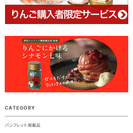
CATEGORY
パンフレット掲載品