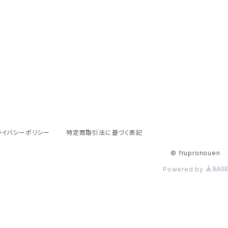
ライバシーポリシー
特定商取引法に基づく表記
© frupronouen
Powered by