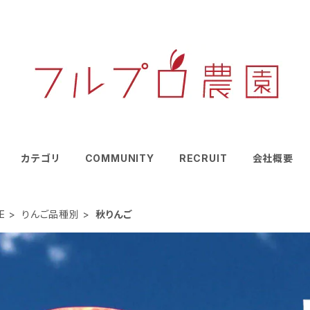
カテゴリ
COMMUNITY
RECRUIT
会社概要
E
りんご品種別
秋りんご