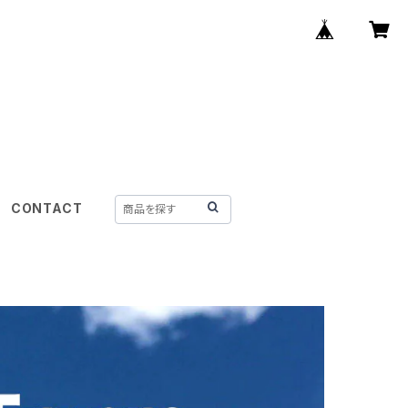
CONTACT