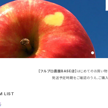
【フルプロ農園BASE店】
はじめてのお買い物
発送予定時期をご確認のうえ、ご購入
M LIST