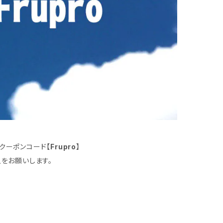
クーポンコード【
Frupro
】
をお願いします。