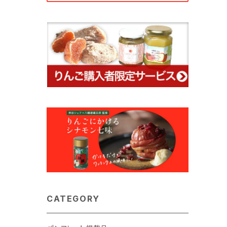
CATEGORY