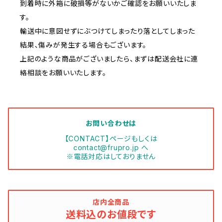
到着時に外箱に破損等がないかご確認をお願いいたしま
す。
輸送中に意図せずにぶつけてしまったり落としてしまった
結果、傷みが発生する場合もございます。
上記のような商品がございましたら、まずは配送会社に連
絡相談をお願いいたします。
お問い合わせは
【CONTACT】ページもしくは
contact@frupro.jp
へ
※電話対応はしておりません
店内全商品
送料込のお値段です