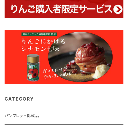
CATEGORY
パンフレット掲載品