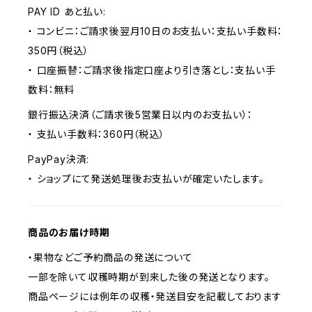
PAY ID あと払い:
・ コンビニ：ご請求後翌月10日のお支払い：支払い手数料：
350円（税込）
・ 口座振替：ご請求後指定口座より引き落とし：支払い手
数料：無料
銀行振込決済（ご請求後5営業日以内のお支払い）：
・ 支払い手数料：360円（税込）
PayPay決済:
・ ショップにて発送処理後お支払いが確定いたします。
商品のお届け時期
・果物などご予約商品の発送について
一部を除いて収穫時期が到来した後の発送となります。
商品ページには例年の収穫・発送目安を記載しております