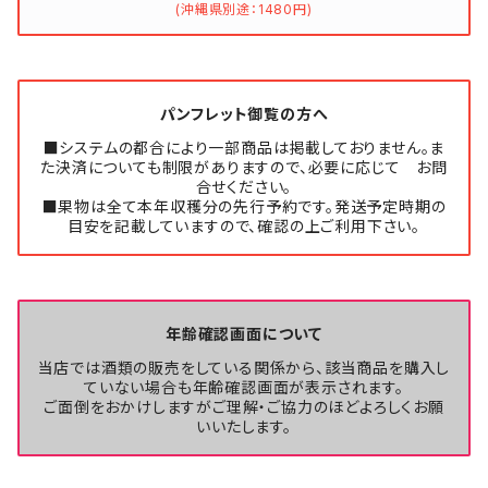
(沖縄県別途：1480円)
パンフレット御覧の方へ
■システムの都合により一部商品は掲載しておりません。ま
た決済についても制限がありますので、必要に応じて お問
合せください。
■果物は全て本年収穫分の先行予約です。発送予定時期の
目安を記載していますので、確認の上ご利用下さい。
年齢確認画面について
当店では酒類の販売をしている関係から、該当商品を購入し
ていない場合も年齢確認画面が表示されます。
ご面倒をおかけしますがご理解・ご協力のほどよろしくお願
いいたします。