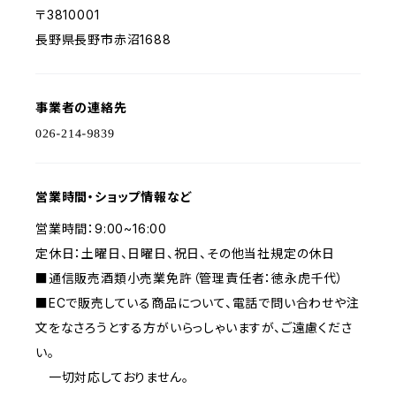
〒3810001
長野県長野市赤沼1688
事業者の連絡先
営業時間・ショップ情報など
営業時間：9:00~16:00
定休日：土曜日、日曜日、祝日、その他当社規定の休日
■通信販売酒類小売業免許（管理責任者：徳永虎千代）
■ECで販売している商品について、電話で問い合わせや注
文をなさろうとする方がいらっしゃいますが、ご遠慮くださ
い。
一切対応しておりません。