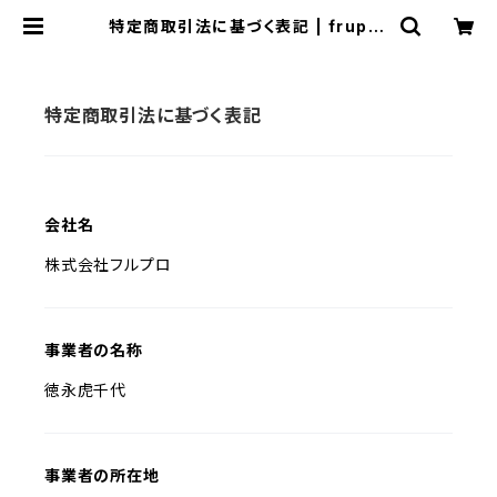
特定商取引法に基づく表記 | frupro
nouen
特定商取引法に基づく表記
会社名
株式会社フルプロ
事業者の名称
徳永虎千代
事業者の所在地