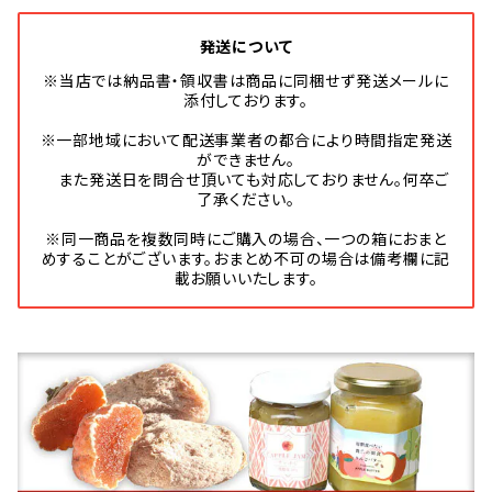
発送について
※当店では納品書・領収書は商品に同梱せず発送メールに
添付しております。
※一部地域において配送事業者の都合により時間指定発送
ができません。
また発送日を問合せ頂いても対応しておりません。何卒ご
了承ください。
※同一商品を複数同時にご購入の場合、一つの箱におまと
めすることがございます。おまとめ不可の場合は備考欄に記
載お願いいたします。