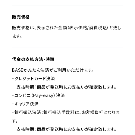
販売価格
販売価格は、表示された金額（表示価格/消費税込）と致し
ます。
代金の支払方法・時期
BASEかんたん決済がご利用いただけます。
・クレジットカード決済
支払時期：商品が発送時にお支払いが確定致します。
・コンビニ（Pay-easy）決済
・キャリア決済
・銀行振込決済：銀行振込手数料は、お客様負担となりま
す。
支払時期：商品が発送時にお支払いが確定致します。