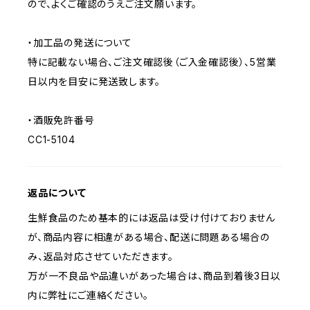
ので、よくご確認のうえご注文願います。
・加工品の発送について
特に記載ない場合、ご注文確認後（ご入金確認後）、5営業
日以内を目安に発送致します。
・酒販免許番号
CC1-5104
返品について
生鮮食品のため基本的には返品は受け付けておりません
が、商品内容に相違がある場合、配送に問題ある場合の
み、返品対応させていただきます。
万が一不良品や品違いがあった場合は、商品到着後3日以
内に弊社にご連絡ください。