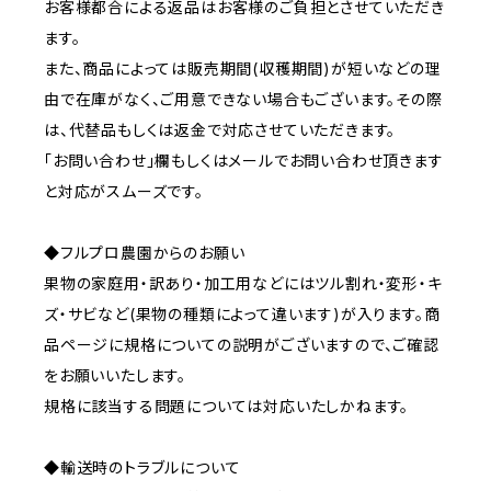
お客様都合による返品はお客様のご負担とさせていただき
ます。
また、商品によっては販売期間(収穫期間)が短いなどの理
由で在庫がなく、ご用意できない場合もございます。その際
は、代替品もしくは返金で対応させていただきます。
「お問い合わせ」欄もしくはメールでお問い合わせ頂きます
と対応がスムーズです。
◆フルプロ農園からのお願い
果物の家庭用・訳あり・加工用などにはツル割れ・変形・キ
ズ・サビなど(果物の種類によって違います)が入ります。商
品ページに規格についての説明がございますので、ご確認
をお願いいたします。
規格に該当する問題については対応いたしかねます。
◆輸送時のトラブルについて