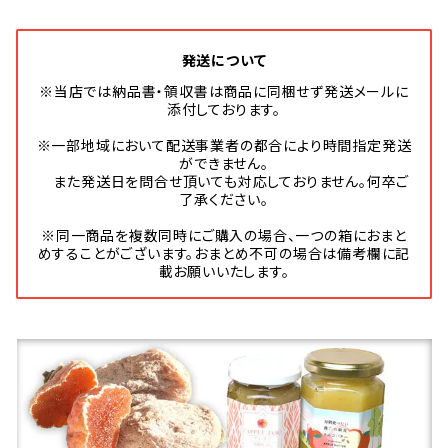
発送について
※当店では納品書・領収書は商品に同梱せず発送メールに
添付しております。
※一部地域において配送事業者の都合により時間指定発送
ができません。
また発送日を問合せ頂いても対応しておりません。何卒ご
了承ください。
※同一商品を複数同時にご購入の場合、一つの箱におまと
めすることがございます。おまとめ不可の場合は備考欄に記
載お願いいたします。