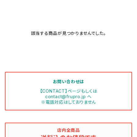
該当する商品が見つかりませんでした。
お問い合わせは
【CONTACT】ページもしくは
contact@frupro.jp
へ
※電話対応はしておりません
店内全商品