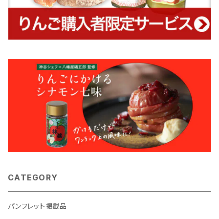
CATEGORY
パンフレット掲載品