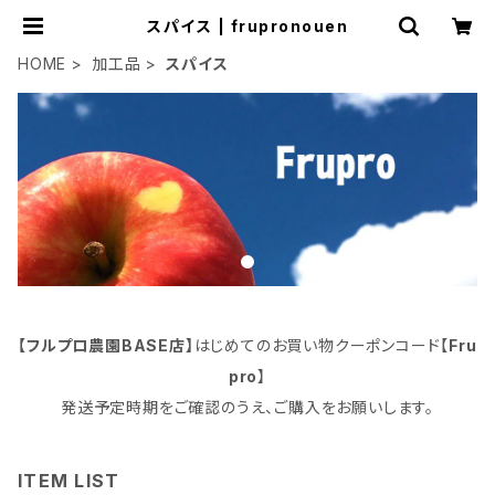
スパイス | frupronouen
HOME
加工品
スパイス
【フルプロ農園BASE店】
はじめてのお買い物クーポンコード【
Fru
pro
】
発送予定時期をご確認のうえ、ご購入をお願いします。
ITEM LIST