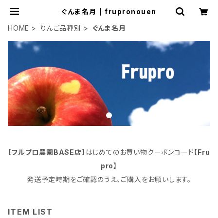
ぐんま名月 | frupronouen
HOME
りんご品種別
ぐんま名月
【フルプロ農園BASE店】
はじめてのお買い物クーポンコード【
Fru
pro
】
発送予定時期をご確認のうえ、ご購入をお願いします。
ITEM LIST