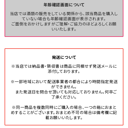
年齢確認画面について
当店では酒類の販売をしている関係から、該当商品を購入し
ていない場合も年齢確認画面が表示されます。
ご面倒をおかけしますがご理解・ご協力のほどよろしくお願
いいたします。
発送について
※当店では納品書・領収書は商品に同梱せず発送メールに
添付しております。
※一部地域において配送事業者の都合により時間指定発送
ができません。
また発送日を問合せ頂いても対応しておりません。何卒ご
了承ください。
※同一商品を複数同時にご購入の場合、一つの箱におまと
めすることがございます。おまとめ不可の場合は備考欄に記
載お願いいたします。