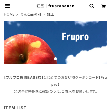
紅玉 | frupronouen
HOME
りんご品種別
紅玉
【フルプロ農園BASE店】
はじめてのお買い物クーポンコード【
Fru
pro
】
発送予定時期をご確認のうえ、ご購入をお願いします。
ITEM LIST