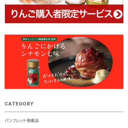
CATEGORY
パンフレット掲載品