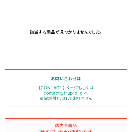
該当する商品が見つかりませんでした。
お問い合わせは
【CONTACT】ページもしくは
contact@frupro.jp
へ
※電話対応はしておりません
店内全商品