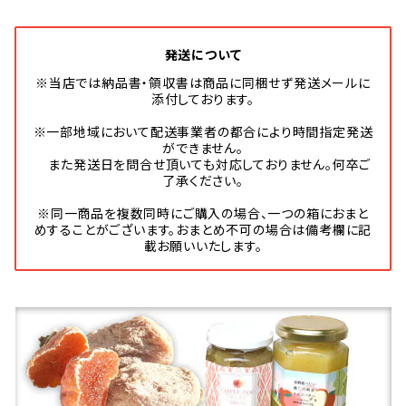
発送について
※当店では納品書・領収書は商品に同梱せず発送メールに
添付しております。
※一部地域において配送事業者の都合により時間指定発送
ができません。
また発送日を問合せ頂いても対応しておりません。何卒ご
了承ください。
※同一商品を複数同時にご購入の場合、一つの箱におまと
めすることがございます。おまとめ不可の場合は備考欄に記
載お願いいたします。