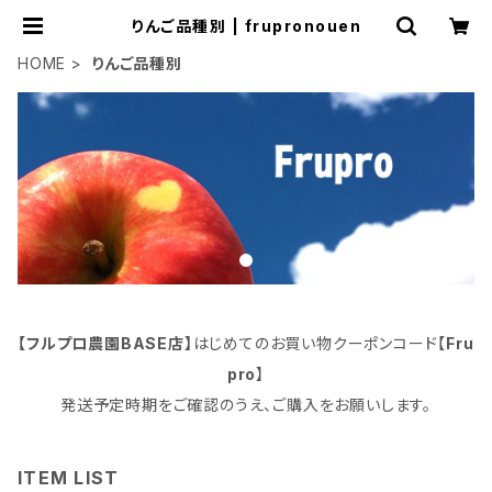
りんご品種別 | frupronouen
HOME
りんご品種別
【フルプロ農園BASE店】
はじめてのお買い物クーポンコード【
Fru
pro
】
発送予定時期をご確認のうえ、ご購入をお願いします。
ITEM LIST