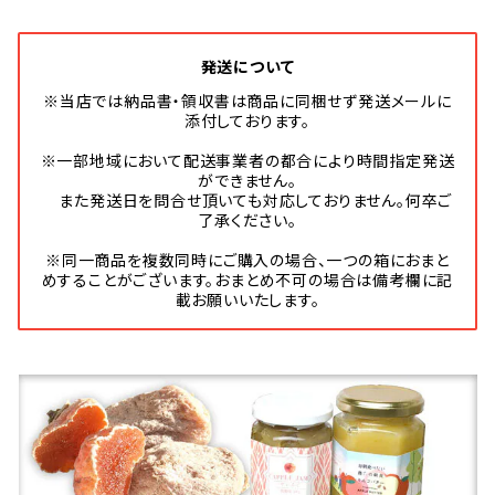
発送について
※当店では納品書・領収書は商品に同梱せず発送メールに
添付しております。
※一部地域において配送事業者の都合により時間指定発送
ができません。
また発送日を問合せ頂いても対応しておりません。何卒ご
了承ください。
※同一商品を複数同時にご購入の場合、一つの箱におまと
めすることがございます。おまとめ不可の場合は備考欄に記
載お願いいたします。