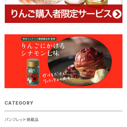
CATEGORY
パンフレット掲載品