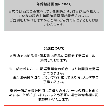
年齢確認画面について
当店では酒類の販売をしている関係から、該当商品を購入し
ていない場合も年齢確認画面が表示されます。
ご面倒をおかけしますがご理解・ご協力のほどよろしくお願
いいたします。
発送について
※当店では納品書・領収書は商品に同梱せず発送メールに
添付しております。
※一部地域において配送事業者の都合により時間指定発送
ができません。
また発送日を問合せ頂いても対応しておりません。何卒ご
了承ください。
※同一商品を複数同時にご購入の場合、一つの箱におまと
めすることがございます。おまとめ不可の場合は備考欄に記
載お願いいたします。