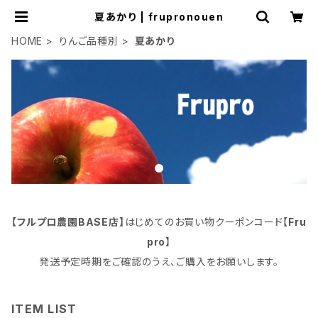
夏あかり | frupronouen
HOME
りんご品種別
夏あかり
【フルプロ農園BASE店】
はじめてのお買い物クーポンコード【
Fru
pro
】
発送予定時期をご確認のうえ、ご購入をお願いします。
ITEM LIST