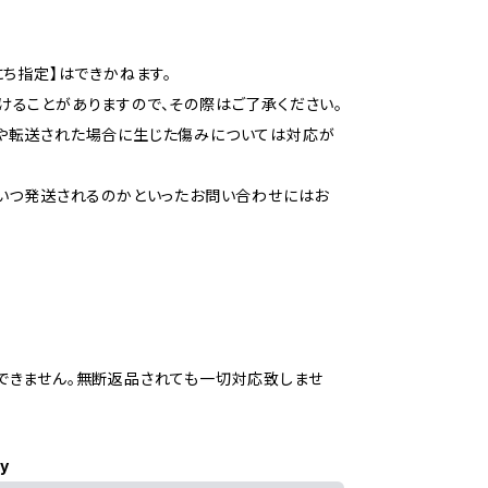
ち指定】はできかねます。
ることがありますので、その際はご了承ください。
や転送された場合に生じた傷みについては対応が
いつ発送されるのかといったお問い合わせにはお
できません。無断返品されても一切対応致しませ
ly