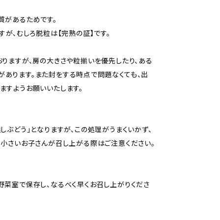
質があるためです。
すが、むしろ脱粒は【完熟の証】です。
おりますが、房の大きさや粒揃いを優先したり、ある
あります。また封をする時点で問題なくても、出
ますようお願いいたします。
しぶどう」となりますが、この処理がうまくいかず、
、小さいお子さんが召し上がる際はご注意ください。
野菜室で保存し、なるべく早くお召し上がりくださ