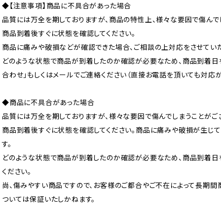
◆【注意事項】商品に不具合があった場合
品質には万全を期しておりますが、商品の特性上、様々な要因で傷んで
商品到着後すぐに状態を確認してください。
商品に痛みや破損などが確認できた場合、ご相談の上対応をさせていた
どのような状態で商品が到着したのか確認が必要なため、商品到着日を
合わせ」もしくはメールでご連絡ください（直接お電話を頂いても対応が
◆商品に不具合があった場合
品質には万全を期しておりますが、様々な要因で傷んでしまうことがご
商品到着後すぐに状態を確認してください。商品に痛みや破損が生じて
す。
どのような状態で商品が到着したのか確認が必要なため、商品到着日
ください。
尚、傷みやすい商品ですので、お客様のご都合やご不在によって長期
ついては保証いたしかねます。