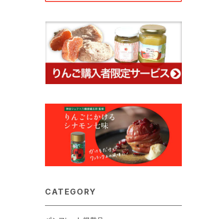
CATEGORY