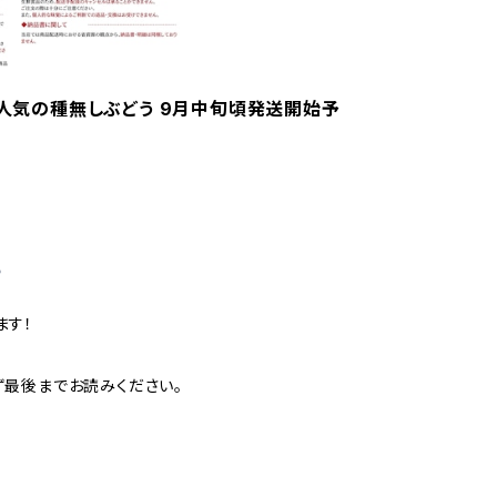
る大人気の種無しぶどう 9月中旬頃発送開始予
。
ます！
ず最後までお読みください。