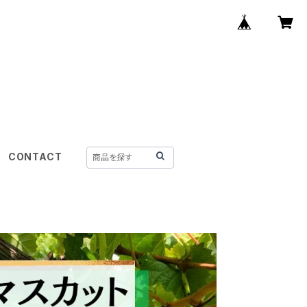
CONTACT