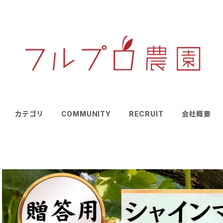
カテゴリ
COMMUNITY
RECRUIT
会社概要