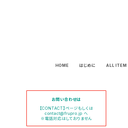
HOME
はじめに
ALL ITEM
お問い合わせは
【CONTACT】ページもしくは
contact@frupro.jp
へ
※電話対応はしておりません