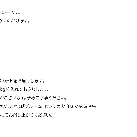
ーシーです。
りいただけます。
カットをお届けします。
kg分入れてお送りします。
がございます。予めご了承ください。
すが、これは「ブルーム」という果実自身が病気や害
してお召し上がりください。