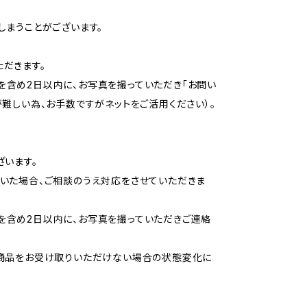
しまうことがございます。
だきます。
含め2日以内に、お写真を撮っていただき「お問い
難しい為、お手数ですがネットをご活用ください）。
ざいます。
いた場合、ご相談のうえ対応をさせていただきま
を含め2日以内に、お写真を撮っていただきご連絡
間商品をお受け取りいただけない場合の状態変化に