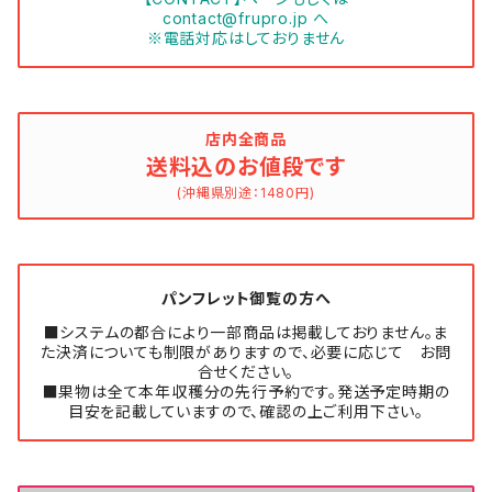
contact@frupro.jp
へ
※電話対応はしておりません
店内全商品
送料込のお値段です
(沖縄県別途：1480円)
パンフレット御覧の方へ
■システムの都合により一部商品は掲載しておりません。ま
た決済についても制限がありますので、必要に応じて お問
合せください。
■果物は全て本年収穫分の先行予約です。発送予定時期の
目安を記載していますので、確認の上ご利用下さい。