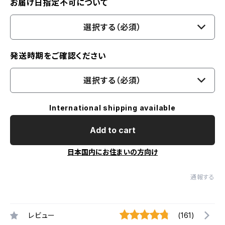
お届け日指定不可について
選択する（必須）
発送時期をご確認ください
選択する（必須）
International shipping available
Add to cart
日本国内にお住まいの方向け
通報する
レビュー
(161)