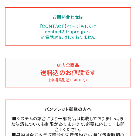
お問い合わせは
【CONTACT】ページもしくは
contact@frupro.jp
へ
※電話対応はしておりません
店内全商品
送料込のお値段です
(沖縄県別途：1480円)
パンフレット御覧の方へ
■システムの都合により一部商品は掲載しておりません。ま
た決済についても制限がありますので、必要に応じて お問
合せください。
■果物は全て本年収穫分の先行予約です。発送予定時期の