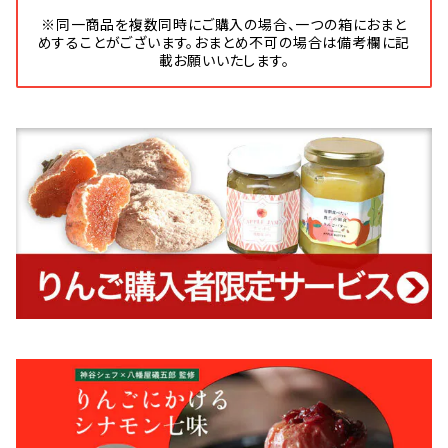
※同一商品を複数同時にご購入の場合、一つの箱におまと
めすることがございます。おまとめ不可の場合は備考欄に記
載お願いいたします。