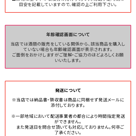
目安を記載していますので、確認の上ご利用下さい。
年齢確認画面について
当店では酒類の販売をしている関係から、該当商品を購入し
ていない場合も年齢確認画面が表示されます。
ご面倒をおかけしますがご理解・ご協力のほどよろしくお願
いいたします。
発送について
※当店では納品書・領収書は商品に同梱せず発送メールに
添付しております。
※一部地域において配送事業者の都合により時間指定発送
ができません。
また発送日を問合せ頂いても対応しておりません。何卒ご
了承ください。