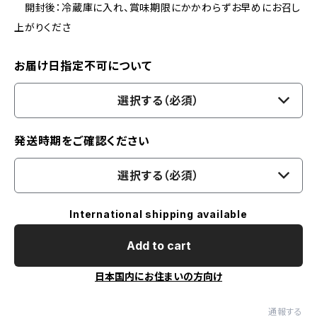
開封後：冷蔵庫に入れ、賞味期限にかかわらずお早めにお召し
上がりくださ
お届け日指定不可について
選択する（必須）
発送時期をご確認ください
選択する（必須）
International shipping available
Add to cart
日本国内にお住まいの方向け
通報する