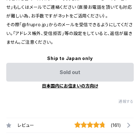
せ」もしくはメールでご連絡ください（直接お電話を頂いても対応
が難しい為、お手数ですがネットをご活用ください）。
その際「@frupro.jp」からのメールを受信できるようにしてくださ
い。「アドレス帳外、受信拒否」等の設定をしていると、返信が届き
ません。ご注意ください。
Ship to Japan only
Sold out
日本国内にお住まいの方向け
通報する
レビュー
(161)