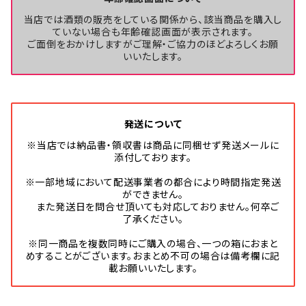
当店では酒類の販売をしている関係から、該当商品を購入し
ていない場合も年齢確認画面が表示されます。
ご面倒をおかけしますがご理解・ご協力のほどよろしくお願
いいたします。
発送について
※当店では納品書・領収書は商品に同梱せず発送メールに
添付しております。
※一部地域において配送事業者の都合により時間指定発送
ができません。
また発送日を問合せ頂いても対応しておりません。何卒ご
了承ください。
※同一商品を複数同時にご購入の場合、一つの箱におまと
めすることがございます。おまとめ不可の場合は備考欄に記
載お願いいたします。