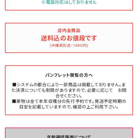
※電話対応はしておりません
店内全商品
送料込のお値段です
(沖縄県別途：1480円)
パンフレット御覧の方へ
■システムの都合により一部商品は掲載しておりません。ま
た決済についても制限がありますので、必要に応じて お問
合せください。
■果物は全て本年収穫分の先行予約です。発送予定時期の
目安を記載していますので、確認の上ご利用下さい。
年齢確認画面について